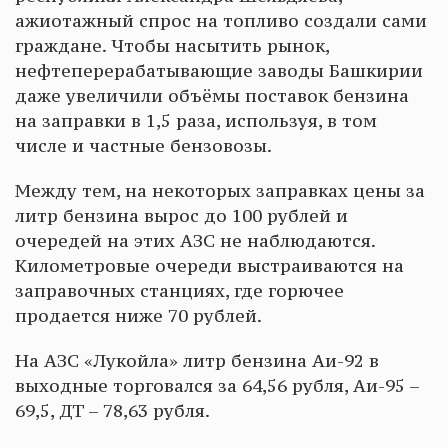
ажиотажный спрос на топливо создали сами
граждане. Чтобы насытить рынок,
нефтеперерабатывающие заводы Башкирии
даже увеличили объёмы поставок бензина
на заправки в 1,5 раза, используя, в том
числе и частные бензовозы.
Между тем, на некоторых заправках цены за
литр бензина вырос до 100 рублей и
очередей на этих АЗС не наблюдаются.
Километровые очереди выстраиваются на
заправочных станциях, где горючее
продается ниже 70 рублей.
На АЗС «Лукойла» литр бензина Аи-92 в
выходные торговался за 64,56 рубля, Аи-95 –
69,5, ДТ – 78,63 рубля.