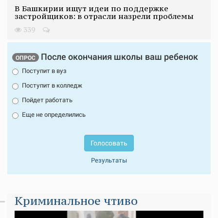
В Башкирии ищут идеи по поддержке
застройщиков: в отрасли назрели проблемы
339
После окончания школы ваш ребенок
ОПРОС
Поступит в вуз
Поступит в колледж
Пойдет работать
Еще не определились
Голосовать
Результаты
Криминальное чтиво