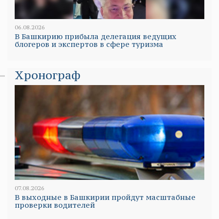
06.08.2026
В Башкирию прибыла делегация ведущих
блогеров и экспертов в сфере туризма
Хронограф
07.08.2026
В выходные в Башкирии пройдут масштабные
проверки водителей