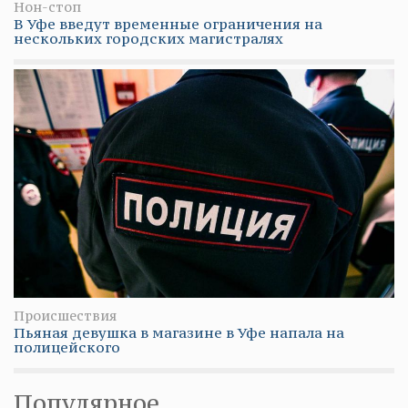
Нон-стоп
В Уфе введут временные ограничения на
нескольких городских магистралях
Происшествия
Пьяная девушка в магазине в Уфе напала на
полицейского
Популярное