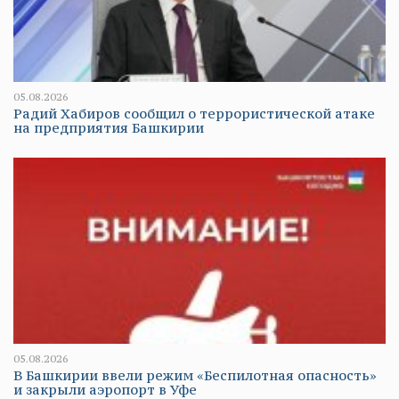
05.08.2026
Радий Хабиров сообщил о террористической атаке
на предприятия Башкирии
05.08.2026
В Башкирии ввели режим «Беспилотная опасность»
и закрыли аэропорт в Уфе