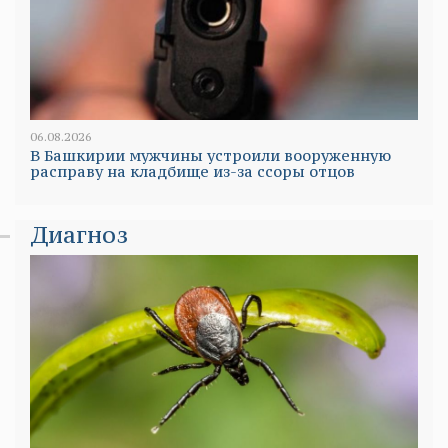
06.08.2026
В Башкирии мужчины устроили вооруженную
расправу на кладбище из-за ссоры отцов
Диагноз