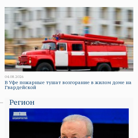
04.08.2026
В Уфе пожарные тушат возгорание в жилом доме на
Гвардейской
Регион