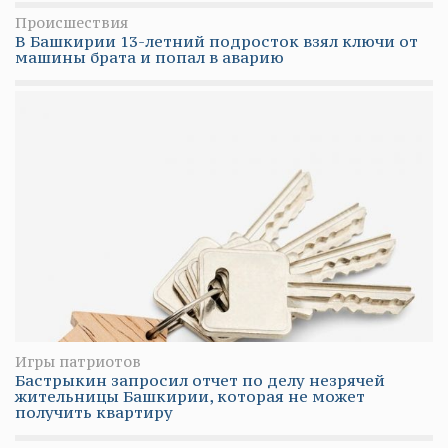
Происшествия
В Башкирии 13-летний подросток взял ключи от
машины брата и попал в аварию
Игры патриотов
Бастрыкин запросил отчет по делу незрячей
жительницы Башкирии, которая не может
получить квартиру