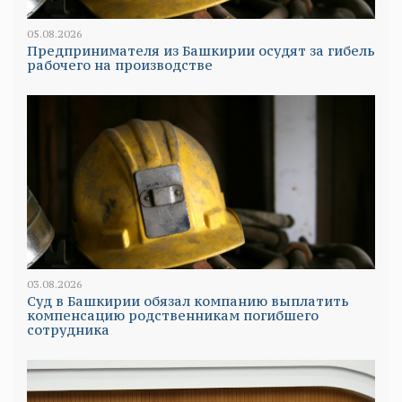
05.08.2026
Предпринимателя из Башкирии осудят за гибель
рабочего на производстве
03.08.2026
Суд в Башкирии обязал компанию выплатить
компенсацию родственникам погибшего
сотрудника