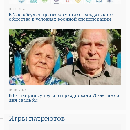
07.08.2026
В Уфе обсудят трансформацию гражданского
общества в условиях военной спецоперации
06.08.2026
В Башкирии супруги отпраздновали 70-летие со
дня свадьбы
Игры патриотов