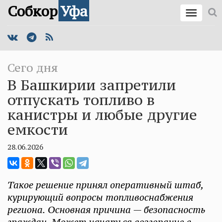
Собкор
Уфа
Сего дня
В Башкирии запретили
отпускать топливо в
канистры и любые другие
емкости
28.06.2026
Такое решение принял оперативный штаб,
курирующий вопросы топливоснабжения
региона. Основная причина — безопасность