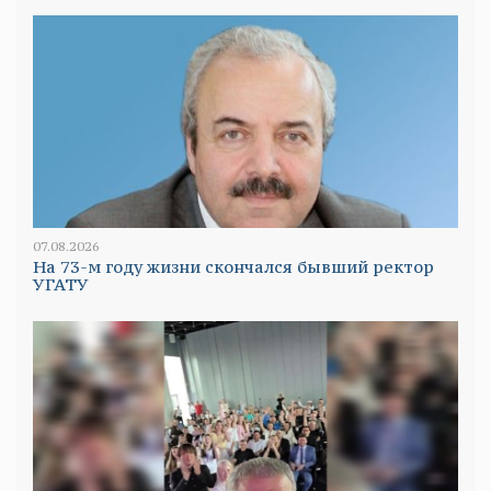
07.08.2026
На 73-м году жизни скончался бывший ректор
УГАТУ