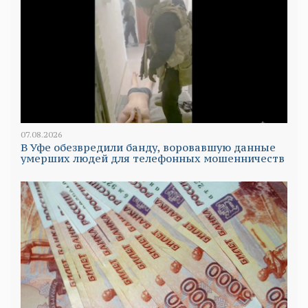
07.08.2026
В Уфе обезвредили банду, воровавшую данные
умерших людей для телефонных мошенничеств