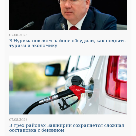
07.08.2026
В Нуримановском районе обсудили, как поднять
туризм и экономику
07.08.2026
В трех районах Башкирии сохраняется сложная
обстановка с бензином