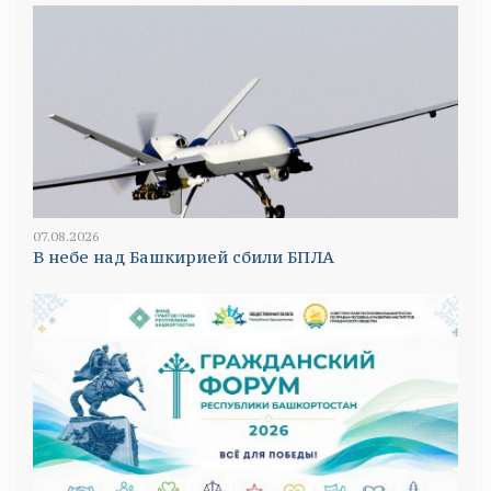
07.08.2026
В небе над Башкирией сбили БПЛА