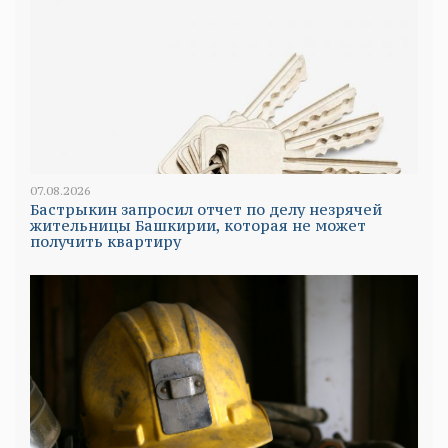
07.08.2026
Бастрыкин запросил отчет по делу незрячей
жительницы Башкирии, которая не может
получить квартиру