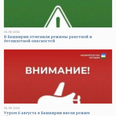
06.08.2026
В Башкирии отменили режимы ракетной и
беспилотной опасностей
06.08.2026
Утром 6 августа в Башкирии ввели режим