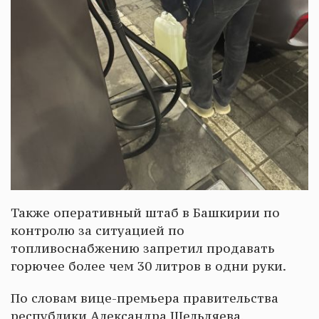
Также оперативный штаб в Башкирии по
контролю за ситуацией по
топливоснабжению запретил продавать
горючее более чем 30 литров в одни руки.
По словам вице-премьера правительства
республики Александра Шельдяева,