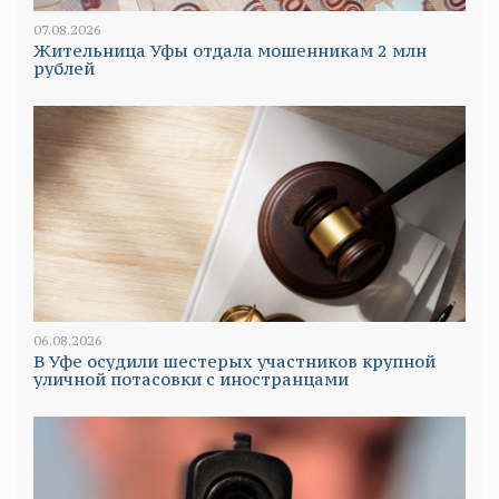
07.08.2026
Жительница Уфы отдала мошенникам 2 млн
рублей
06.08.2026
В Уфе осудили шестерых участников крупной
уличной потасовки с иностранцами