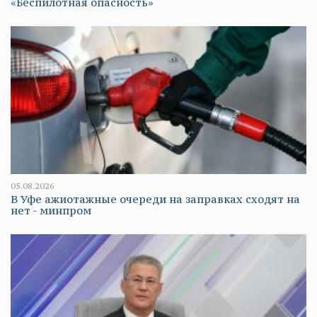
«Беспилотная опасность»
05.08.2026
В Уфе ажиотажные очереди на заправках сходят на
нет - минпром