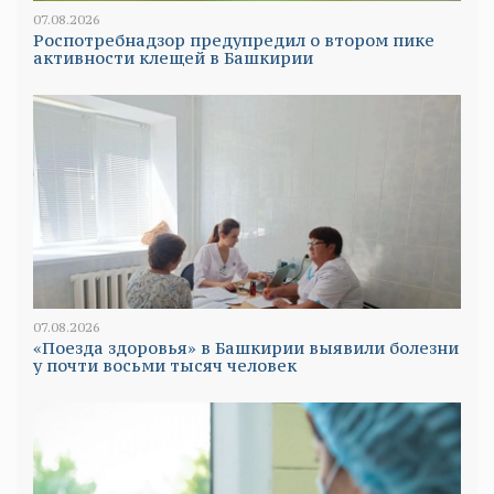
07.08.2026
Роспотребнадзор предупредил о втором пике
активности клещей в Башкирии
07.08.2026
«Поезда здоровья» в Башкирии выявили болезни
у почти восьми тысяч человек