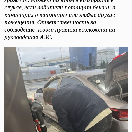
граждан. Может начаться возгорание в
случае, если водители потащат бензин в
канистрах в квартиры или любые другие
помещения. Ответственность за
соблюдение нового правила возложена на
руководство АЗС.