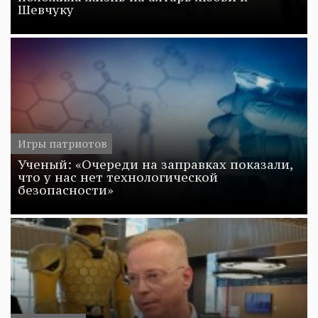
Шевчуку
Игры патриотов
Ученый: «Очереди на заправках показали,
что у нас нет технологической
безопасности»