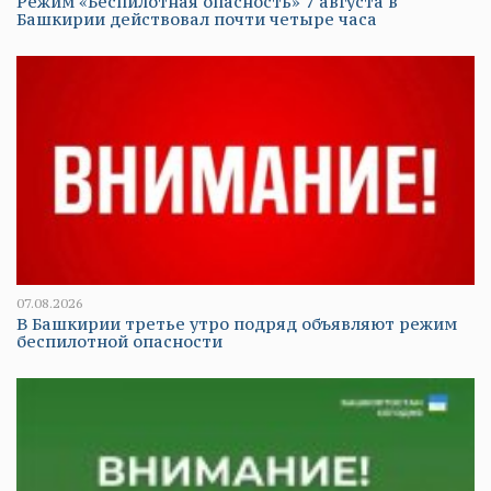
Режим «Беспилотная опасность» 7 августа в
Башкирии действовал почти четыре часа
07.08.2026
В Башкирии третье утро подряд объявляют режим
беспилотной опасности