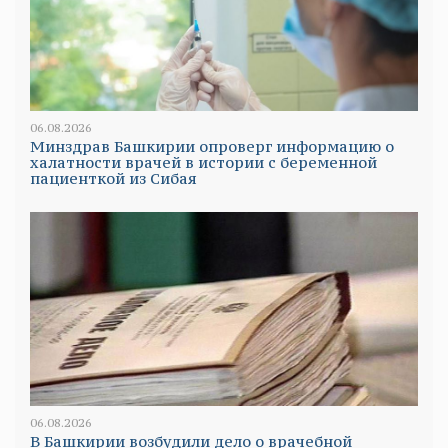
06.08.2026
Минздрав Башкирии опроверг информацию о
халатности врачей в истории с беременной
пациенткой из Сибая
06.08.2026
В Башкирии возбудили дело о врачебной