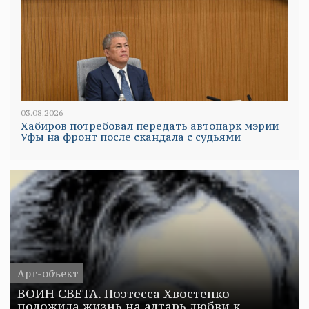
03.08.2026
Хабиров потребовал передать автопарк мэрии
Уфы на фронт после скандала с судьями
Арт-объект
ВОИН СВЕТА. Поэтесса Хвостенко
положила жизнь на алтарь любви к