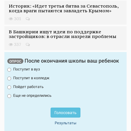
Историк: «Идет третья битва за Севастополь,
когда враги пытаются завладеть Крымом»
301
В Башкирии ищут идеи по поддержке
застройщиков: в отрасли назрели проблемы
337
После окончания школы ваш ребенок
ОПРОС
Поступит в вуз
Поступит в колледж
Пойдет работать
Еще не определились
Голосовать
Результаты