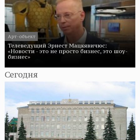
Арт-объект
Телеведущий Эрнест Мацкявичюс:
«Новости - это не просто бизнес, это шоу-
бизнес»
Сегодня