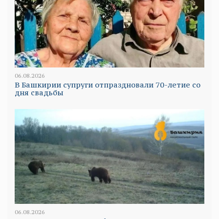
06.08.2026
В Башкирии супруги отпраздновали 70-летие со
дня свадьбы
06.08.2026