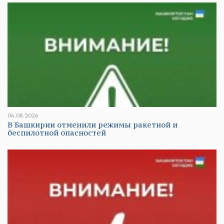
06.08.2026
В Башкирии отменили режимы ракетной и
беспилотной опасностей