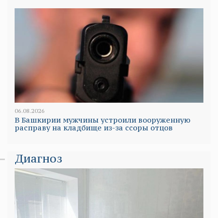
06.08.2026
В Башкирии мужчины устроили вооруженную
расправу на кладбище из-за ссоры отцов
Диагноз