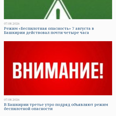
07.08.2026
Режим «Беспилотная опасность» 7 августа в
Башкирии действовал почти четыре часа
07.08.2026
В Башкирии третье утро подряд объявляют режим
беспилотной опасности