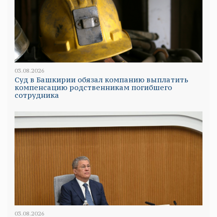
03.08.2026
Суд в Башкирии обязал компанию выплатить
компенсацию родственникам погибшего
сотрудника
03.08.2026