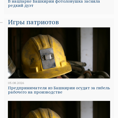
В нацпарке Башкирии фотоловушка засняла
редкий дуэт
Игры патриотов
05.08.2026
Предпринимателя из Башкирии осудят за гибель
рабочего на производстве