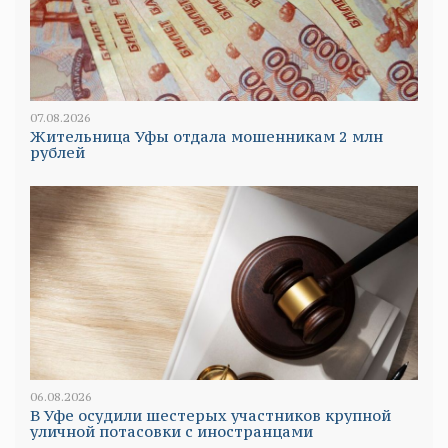
07.08.2026
Жительница Уфы отдала мошенникам 2 млн
рублей
06.08.2026
В Уфе осудили шестерых участников крупной
уличной потасовки с иностранцами