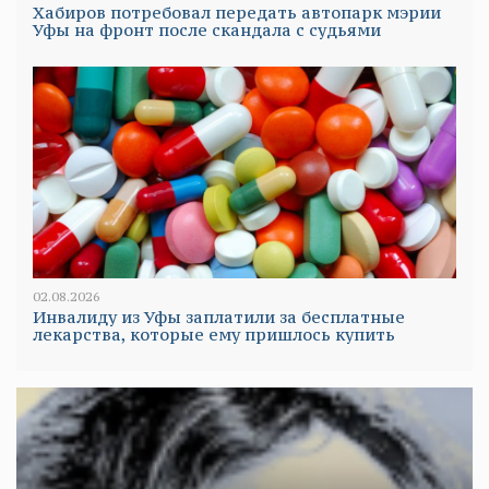
Хабиров потребовал передать автопарк мэрии
Уфы на фронт после скандала с судьями
02.08.2026
Инвалиду из Уфы заплатили за бесплатные
лекарства, которые ему пришлось купить