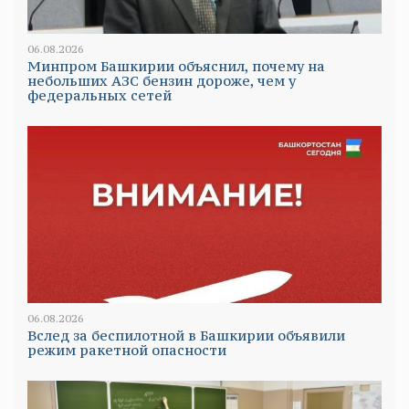
06.08.2026
Минпром Башкирии объяснил, почему на
небольших АЗС бензин дороже, чем у
федеральных сетей
06.08.2026
Вслед за беспилотной в Башкирии объявили
режим ракетной опасности