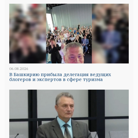
06.08.2026
В Башкирию прибыла делегация ведущих
блогеров и экспертов в сфере туризма