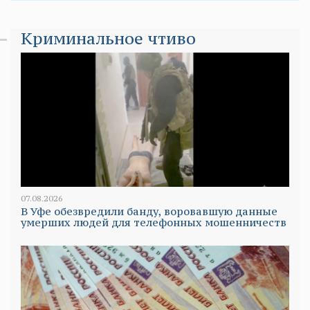
Криминальное чтиво
07.08.2026
В Уфе обезвредили банду, воровавшую данные
умерших людей для телефонных мошенничеств