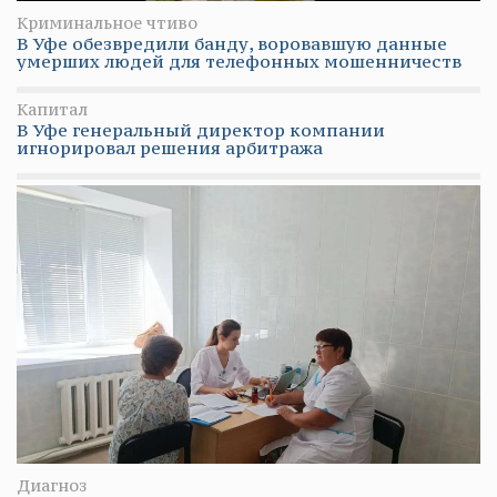
Криминальное чтиво
В Уфе обезвредили банду, воровавшую данные
умерших людей для телефонных мошенничеств
Капитал
В Уфе генеральный директор компании
игнорировал решения арбитража
Диагноз