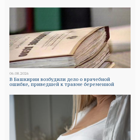
06.08.2026
В Башкирии возбудили дело о врачебной
ошибке, приведшей к травме беременной