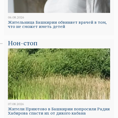
06.08.2026
Жительница Башкирии обвиняет врачей в том,
что не сможет иметь детей
Нон-стоп
07.08.2026
Жители Приютово в Башкирии попросили Радия
Хабирова спасти их от дикого кабана