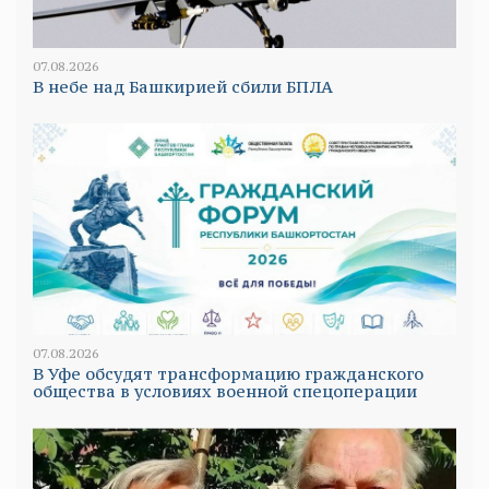
07.08.2026
В небе над Башкирией сбили БПЛА
07.08.2026
В Уфе обсудят трансформацию гражданского
общества в условиях военной спецоперации