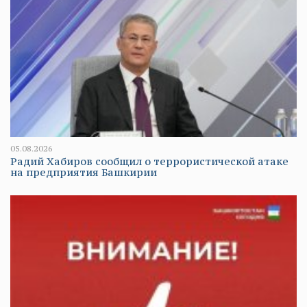
05.08.2026
Радий Хабиров сообщил о террористической атаке
на предприятия Башкирии