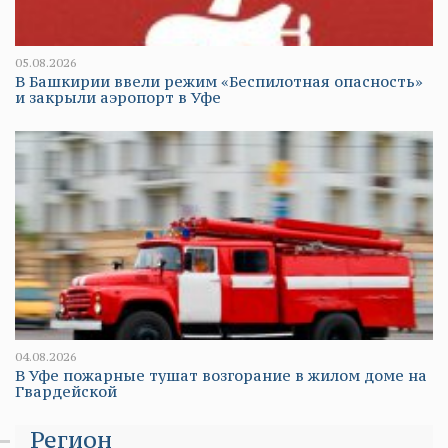
05.08.2026
В Башкирии ввели режим «Беспилотная опасность»
и закрыли аэропорт в Уфе
04.08.2026
В Уфе пожарные тушат возгорание в жилом доме на
Гвардейской
Регион