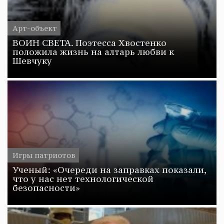
Арт-объект
ВОИН СВЕТА. Поэтесса Хвостенко
положила жизнь на алтарь любви к
Шевчуку
Игры патриотов
Ученый: «Очереди на заправках показали,
что у нас нет технологической
безопасности»