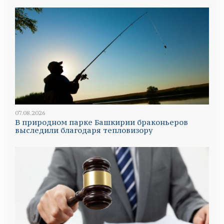
07.08.2026
В природном парке Башкирии браконьеров
выследили благодаря тепловизору