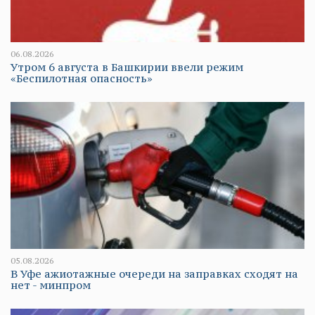
06.08.2026
Утром 6 августа в Башкирии ввели режим
«Беспилотная опасность»
05.08.2026
В Уфе ажиотажные очереди на заправках сходят на
нет - минпром