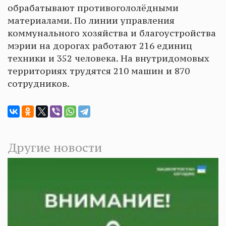
обрабатывают противогололёдными
материалами. По линии управления
коммунального хозяйства и благоустройства
мэрии на дорогах работают 216 единиц
техники и 352 человека. На внутридомовых
территориях трудятся 210 машин и 870
сотрудников.
Другие новости