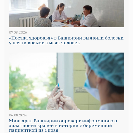
07.08.2026
«Поезда здоровья» в Башкирии выявили болезни
у почти восьми тысяч человек
06.08.2026
Минздрав Башкирии опроверг информацию о
халатности врачей в истории с беременной
пациенткой из Сибая