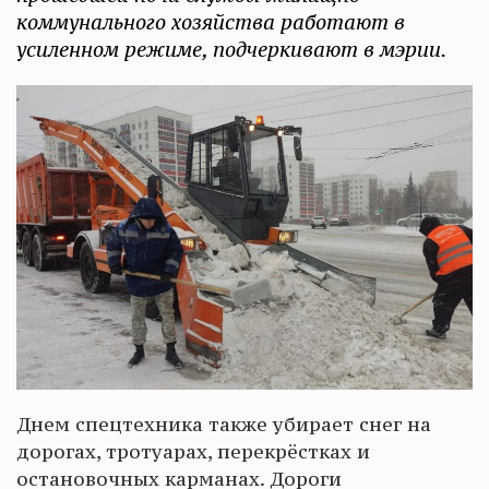
коммунального хозяйства работают в
усиленном режиме, подчеркивают в мэрии.
Днем спецтехника также убирает снег на
дорогах, тротуарах, перекрёстках и
остановочных карманах. Дороги