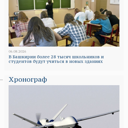
06.08.2026
В Башкирии более 28 тысяч школьников и
студентов будут учиться в новых зданиях
Хронограф