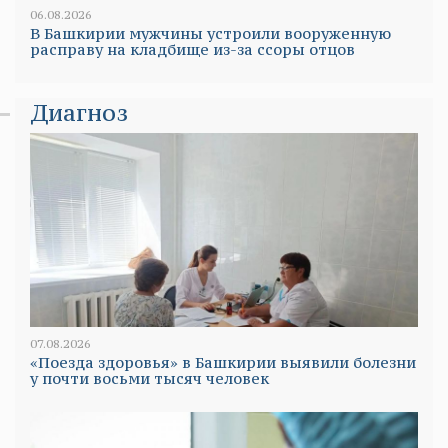
06.08.2026
В Башкирии мужчины устроили вооруженную
расправу на кладбище из-за ссоры отцов
Диагноз
07.08.2026
«Поезда здоровья» в Башкирии выявили болезни
у почти восьми тысяч человек