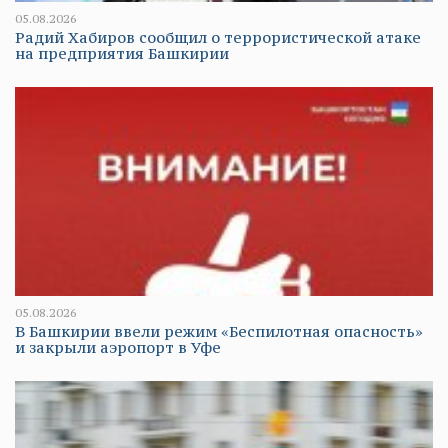
05.08.2026
Радий Хабиров сообщил о террористической атаке
на предприятия Башкирии
05.08.2026
В Башкирии ввели режим «Беспилотная опасность»
и закрыли аэропорт в Уфе