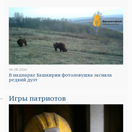
06.08.2026
В нацпарке Башкирии фотоловушка засняла
редкий дуэт
Игры патриотов