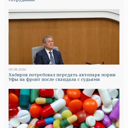
03.08.2026
Хабиров потребовал передать автопарк мэрии
Уфы на фронт после скандала с судьями