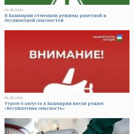
06.08.2026
В Башкирии отменили режимы ракетной и
беспилотной опасностей
06.08.2026
Утром 6 августа в Башкирии ввели режим
«Беспилотная опасность»