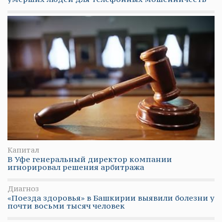
Капитал
В Уфе генеральный директор компании
игнорировал решения арбитража
Диагноз
«Поезда здоровья» в Башкирии выявили болезни у
почти восьми тысяч человек