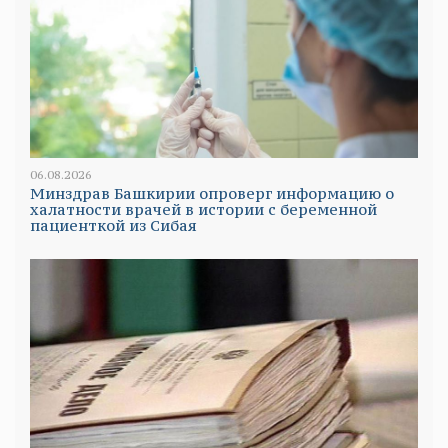
06.08.2026
Минздрав Башкирии опроверг информацию о
халатности врачей в истории с беременной
пациенткой из Сибая