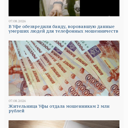
07.08.2026
В Уфе обезвредили банду, воровавшую данные
умерших людей для телефонных мошенничеств
07.08.2026
Жительница Уфы отдала мошенникам 2 млн
рублей