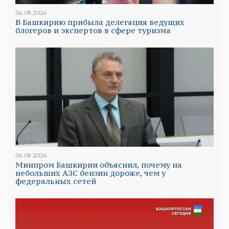
06.08.2026
В Башкирию прибыла делегация ведущих
блогеров и экспертов в сфере туризма
06.08.2026
Минпром Башкирии объяснил, почему на
небольших АЗС бензин дороже, чем у
федеральных сетей