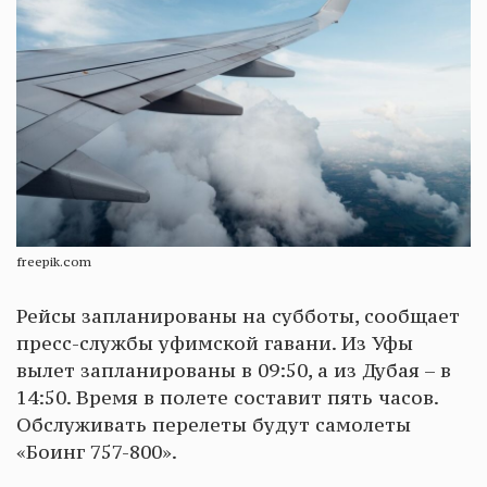
freepik.com
Рейсы запланированы на субботы, сообщает
пресс-службы уфимской гавани. Из Уфы
вылет запланированы в 09:50, а из Дубая – в
14:50. Время в полете составит пять часов.
Обслуживать перелеты будут самолеты
«Боинг 757-800».