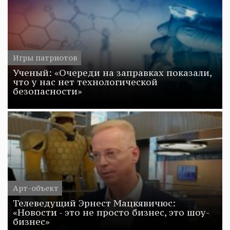
Игры патриотов
Ученый: «Очереди на заправках показали,
что у нас нет технологической
безопасности»
Арт-объект
Телеведущий Эрнест Мацкявичюс:
«Новости - это не просто бизнес, это шоу-
бизнес»