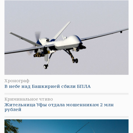
Хронограф
В небе над Башкирией сбили БПЛА
Криминальное чтиво
Жительница Уфы отдала мошенникам 2 млн
рублей