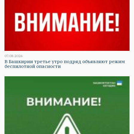
07.08.2026
В Башкирии третье утро подряд объявляют режим
беспилотной опасности