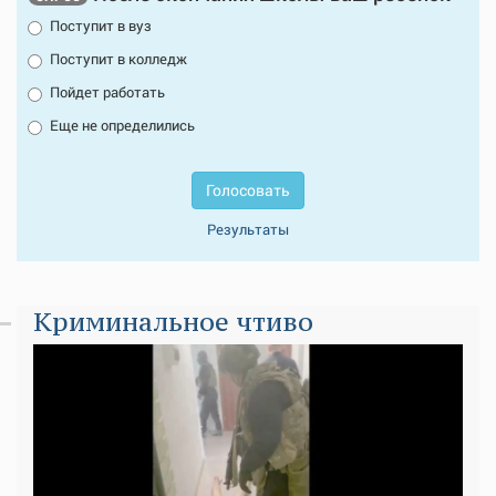
Поступит в вуз
Поступит в колледж
Пойдет работать
Еще не определились
Голосовать
Результаты
Криминальное чтиво