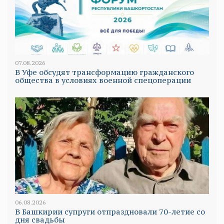
07.08.2026
В Уфе обсудят трансформацию гражданского
общества в условиях военной спецоперации
06.08.2026
В Башкирии супруги отпраздновали 70-летие со
дня свадьбы