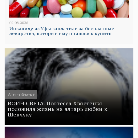
02.08.2026
Инвалиду из Уфы заплатили за бесплатные
лекарства, которые ему пришлось купить
Арт-объект
ВОИН СВЕТА. Поэтесса Хвостенко
положила жизнь на алтарь любви к
Шевчуку