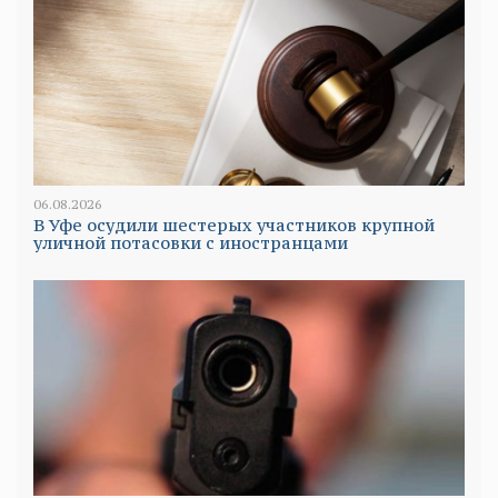
06.08.2026
В Уфе осудили шестерых участников крупной
уличной потасовки с иностранцами