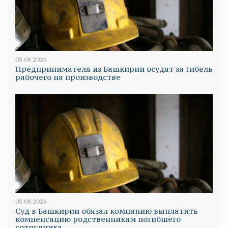
05.08.2026
Предпринимателя из Башкирии осудят за гибель
рабочего на производстве
03.08.2026
Суд в Башкирии обязал компанию выплатить
компенсацию родственникам погибшего
сотрудника