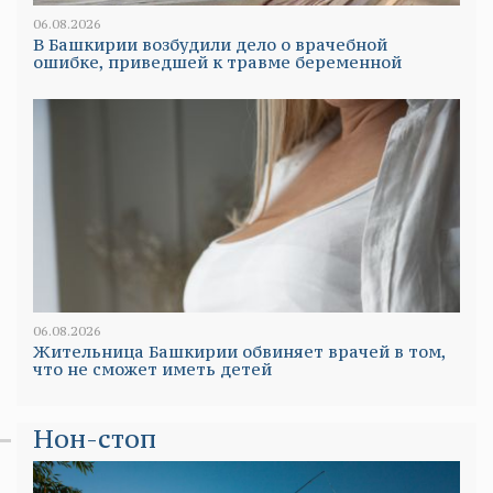
06.08.2026
В Башкирии возбудили дело о врачебной
ошибке, приведшей к травме беременной
06.08.2026
Жительница Башкирии обвиняет врачей в том,
что не сможет иметь детей
Нон-стоп