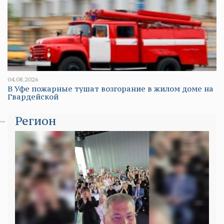
04.08.2026
В Уфе пожарные тушат возгорание в жилом доме на
Гвардейской
Регион