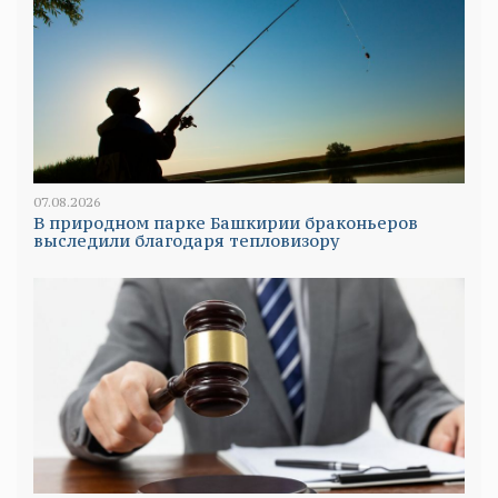
07.08.2026
В природном парке Башкирии браконьеров
выследили благодаря тепловизору