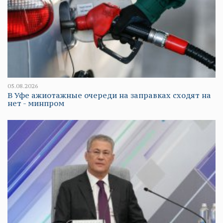
05.08.2026
В Уфе ажиотажные очереди на заправках сходят на
нет - минпром