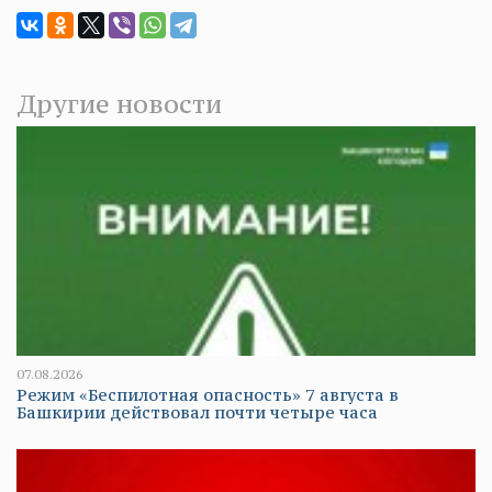
Другие новости
07.08.2026
Режим «Беспилотная опасность» 7 августа в
Башкирии действовал почти четыре часа