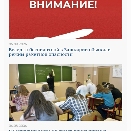
06.08.2026
Вслед за беспилотной в Башкирии объявили
режим ракетной опасности
06.08.2026