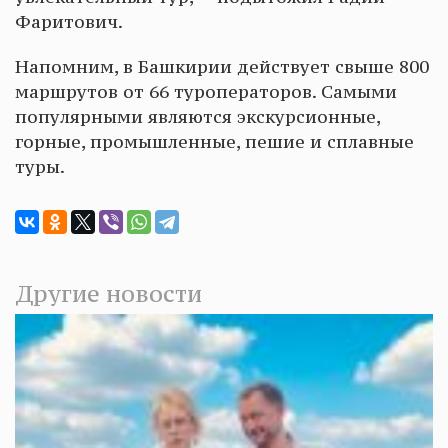
Фаритович.
Напомним, в Башкирии действует свыше 800
маршрутов от 66 туроператоров. Самыми
популярными являются экскурсионные,
горные, промышленные, пешие и сплавные
туры.
Другие новости