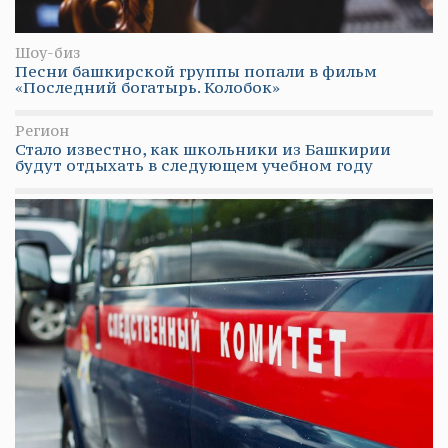
Шоу-биз
Песни башкирской группы попали в фильм
«Последний богатырь. Колобок»
Регион
Стало известно, как школьники из Башкирии
будут отдыхать в следующем учебном году