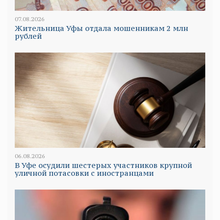
07.08.2026
Жительница Уфы отдала мошенникам 2 млн
рублей
06.08.2026
В Уфе осудили шестерых участников крупной
уличной потасовки с иностранцами