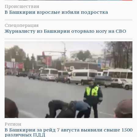
Происшествия
В Башкирии взрослые избили подростка
Спецоперация
Журналисту из Башкирии оторвало ногу на СВО
Регион
В Башкирии за рейд 7 августа выявили свыше 1500
различных ПДД