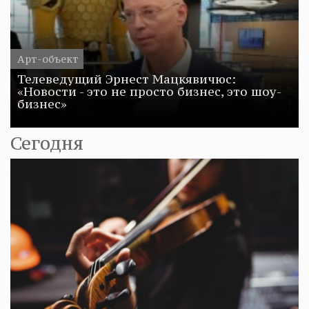
Арт-объект
Телеведущий Эрнест Мацкявичюс:
«Новости - это не просто бизнес, это шоу-
бизнес»
Сегодня