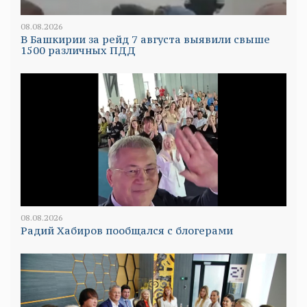
08.08.2026
В Башкирии за рейд 7 августа выявили свыше
1500 различных ПДД
08.08.2026
Радий Хабиров пообщался с блогерами