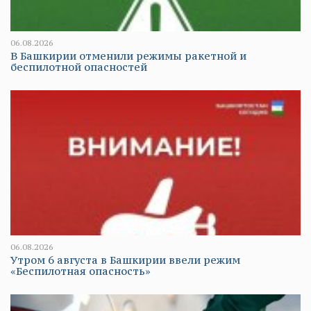
06.08.2026
В Башкирии отменили режимы ракетной и
беспилотной опасностей
06.08.2026
Утром 6 августа в Башкирии ввели режим
«Беспилотная опасность»