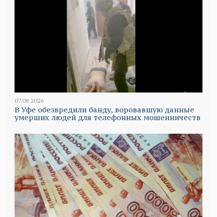
07.08.2026
В Уфе обезвредили банду, воровавшую данные
умерших людей для телефонных мошенничеств