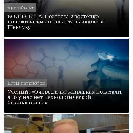
Арт-объект
ВОИН СВЕТА. Поэтесса Хвостенко
положила жизнь на алтарь любви к
Шевчуку
Игры патриотов
Ученый: «Очереди на заправках показали,
что у нас нет технологической
безопасности»