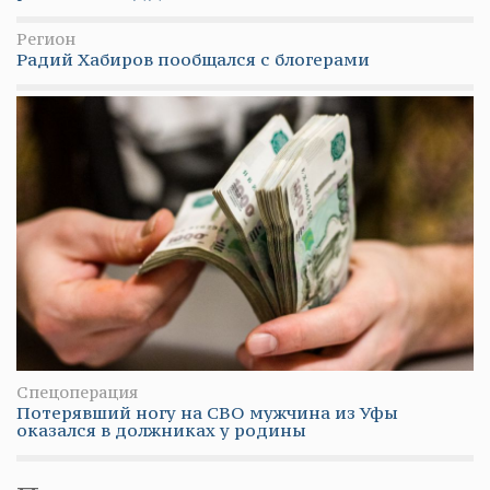
Регион
Радий Хабиров пообщался с блогерами
Спецоперация
Потерявший ногу на СВО мужчина из Уфы
оказался в должниках у родины