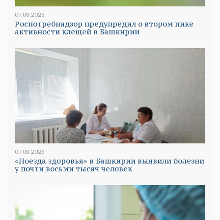
07.08.2026
Роспотребнадзор предупредил о втором пике
активности клещей в Башкирии
07.08.2026
«Поезда здоровья» в Башкирии выявили болезни
у почти восьми тысяч человек