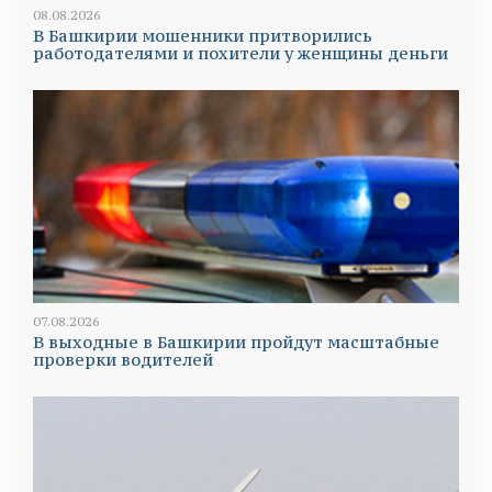
08.08.2026
В Башкирии мошенники притворились
работодателями и похители у женщины деньги
07.08.2026
В выходные в Башкирии пройдут масштабные
проверки водителей