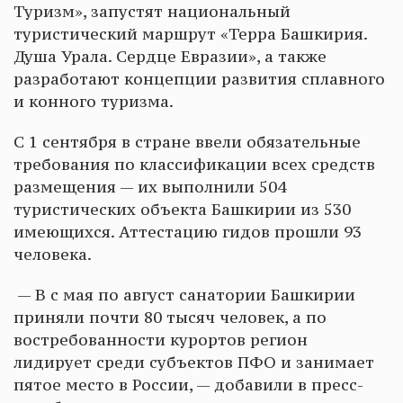
Туризм», запустят национальный
туристический маршрут «Терра Башкирия.
Душа Урала. Сердце Евразии», а также
разработают концепции развития сплавного
и конного туризма.
С 1 сентября в стране ввели обязательные
требования по классификации всех средств
размещения — их выполнили 504
туристических объекта Башкирии из 530
имеющихся. Аттестацию гидов прошли 93
человека.
— В с мая по август санатории Башкирии
приняли почти 80 тысяч человек, а по
востребованности курортов регион
лидирует среди субъектов ПФО и занимает
пятое место в России, — добавили в пресс-