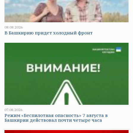
08.08.2026
В Башкирию придет холодный фронт
07.08.2026
Режим «Беспилотная опасность» 7 августа в
Башкирии действовал почти четыре часа