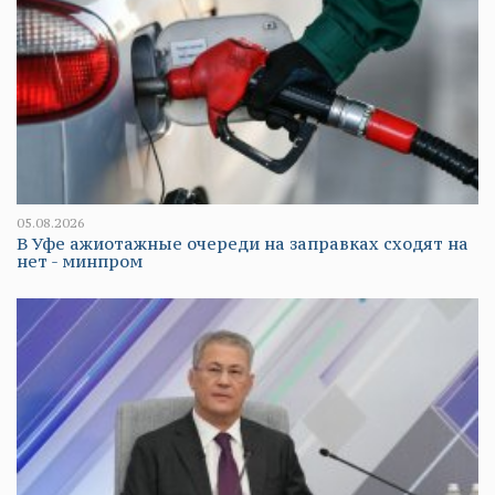
05.08.2026
В Уфе ажиотажные очереди на заправках сходят на
нет - минпром