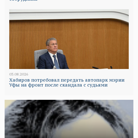
03.08.2026
Хабиров потребовал передать автопарк мэрии
Уфы на фронт после скандала с судьями