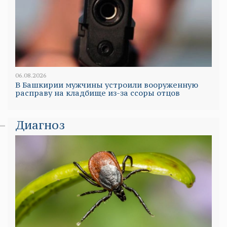
06.08.2026
В Башкирии мужчины устроили вооруженную
расправу на кладбище из-за ссоры отцов
Диагноз