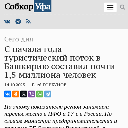
Собкор
Уфа
Сего дня
С начала года
туристический поток в
Башкирию составил почти
1,5 миллиона человек
14.10.2025
Глеб ГОРБУНОВ
По этому показателю регион занимает
третье место в ПФО и 17-е в России. По
словам министра предпринимательства и