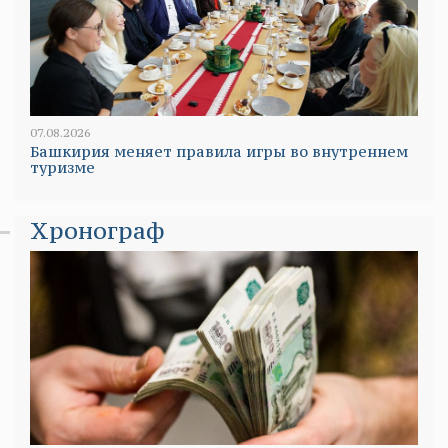
07.08.2026
Башкирия меняет правила игры во внутреннем
туризме
Хронограф