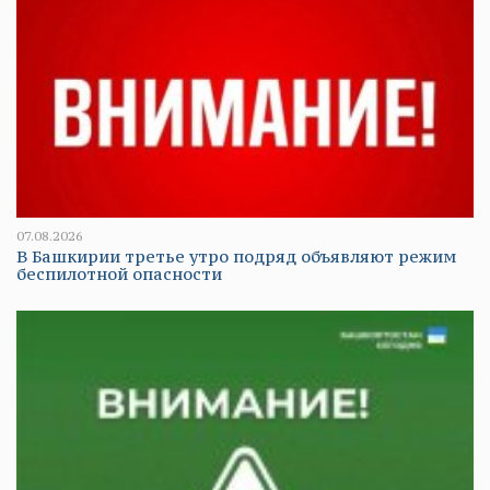
07.08.2026
В Башкирии третье утро подряд объявляют режим
беспилотной опасности