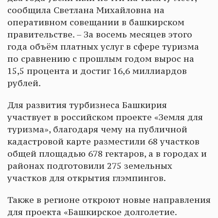
сообщила Светлана Михайловна на
оперативном совещании в башкирском
правительстве. – За восемь месяцев этого
года объём платных услуг в сфере туризма
по сравнению с прошлым годом вырос на
15,5 процента и достиг 16,6 миллиардов
рублей.
Для развития турбизнеса Башкирия
участвует в российском проекте «Земля для
туризма», благодаря чему на публичной
кадастровой карте разместили 68 участков
общей площадью 678 гектаров, а в городах и
районах подготовили 275 земельных
участков для открытия глэмпингов.
Также в регионе откроют новые направления
для проекта «Башкирское долголетие.