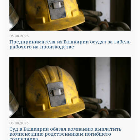
05.08.2026
Предпринимателя из Башкирии осудят за гибель
рабочего на производстве
03.08.2026
Суд в Башкирии обязал компанию выплатить
компенсацию родственникам погибшего
сотрудника