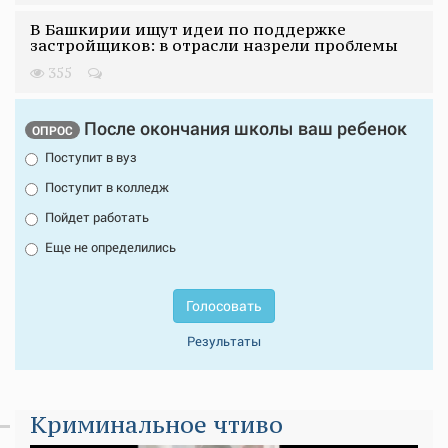
В Башкирии ищут идеи по поддержке
застройщиков: в отрасли назрели проблемы
355
После окончания школы ваш ребенок
ОПРОС
Поступит в вуз
Поступит в колледж
Пойдет работать
Еще не определились
Голосовать
Результаты
Криминальное чтиво