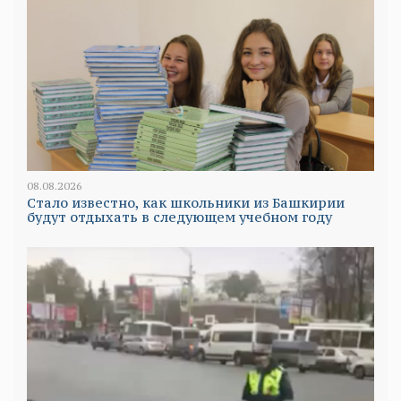
08.08.2026
Стало известно, как школьники из Башкирии
будут отдыхать в следующем учебном году