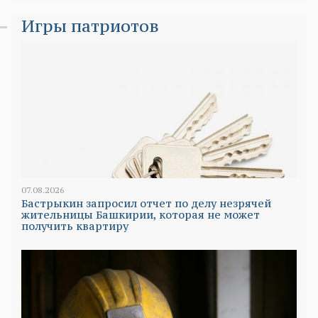
Игры патриотов
07.08.2026
Бастрыкин запросил отчет по делу незрячей
жительницы Башкирии, которая не может
получить квартиру