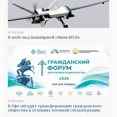
07.08.2026
В небе над Башкирией сбили БПЛА
07.08.2026
В Уфе обсудят трансформацию гражданского
общества в условиях военной спецоперации