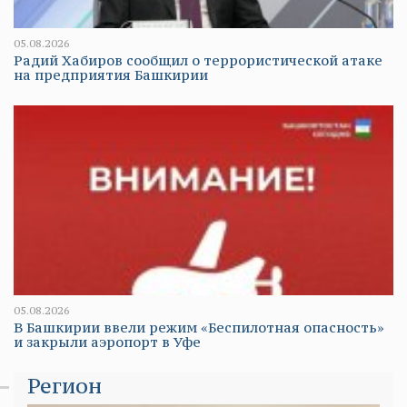
05.08.2026
Радий Хабиров сообщил о террористической атаке
на предприятия Башкирии
05.08.2026
В Башкирии ввели режим «Беспилотная опасность»
и закрыли аэропорт в Уфе
Регион