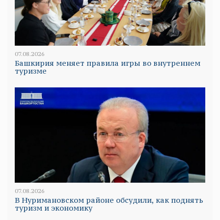
07.08.2026
Башкирия меняет правила игры во внутреннем
туризме
07.08.2026
В Нуримановском районе обсудили, как поднять
туризм и экономику