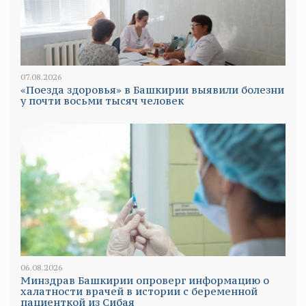
07.08.2026
«Поезда здоровья» в Башкирии выявили болезни
у почти восьми тысяч человек
06.08.2026
Минздрав Башкирии опроверг информацию о
халатности врачей в истории с беременной
пациенткой из Сибая