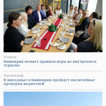
Регион
Башкирия меняет правила игры во внутреннем
туризме
Хронограф
В выходные в Башкирии пройдут масштабные
проверки водителей