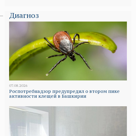
Диагноз
07.08.2026
Роспотребнадзор предупредил о втором пике
активности клещей в Башкирии