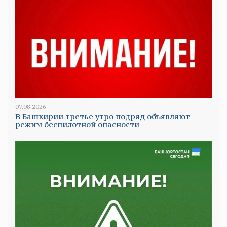
07.08.2026
В Башкирии третье утро подряд объявляют
режим беспилотной опасности