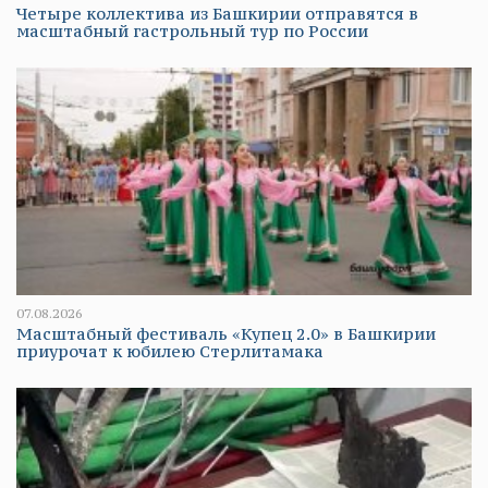
Четыре коллектива из Башкирии отправятся в
масштабный гастрольный тур по России
07.08.2026
Масштабный фестиваль «Купец 2.0» в Башкирии
приурочат к юбилею Стерлитамака