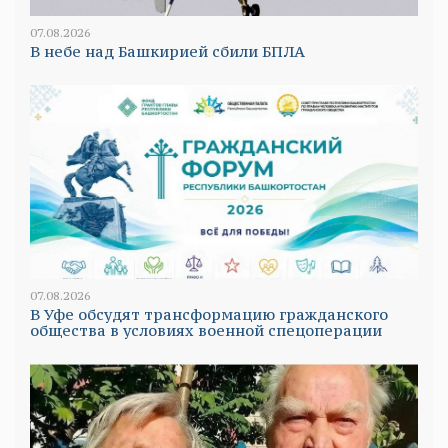
07.08.2026
В небе над Башкирией сбили БПЛА
07.08.2026
В Уфе обсудят трансформацию гражданского
общества в условиях военной спецоперации