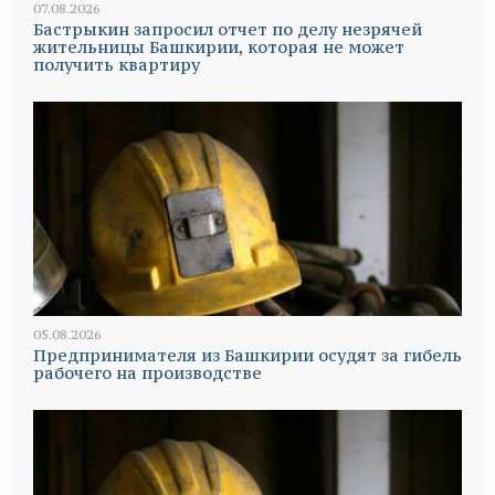
07.08.2026
Бастрыкин запросил отчет по делу незрячей
жительницы Башкирии, которая не может
получить квартиру
05.08.2026
Предпринимателя из Башкирии осудят за гибель
рабочего на производстве