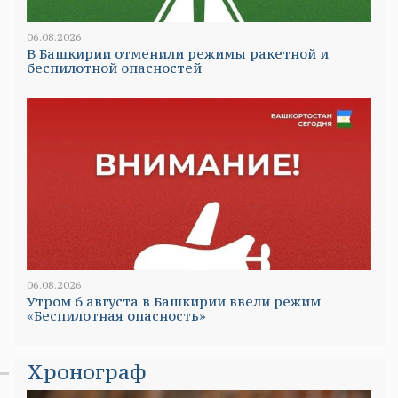
06.08.2026
В Башкирии отменили режимы ракетной и
беспилотной опасностей
06.08.2026
Утром 6 августа в Башкирии ввели режим
«Беспилотная опасность»
Хронограф