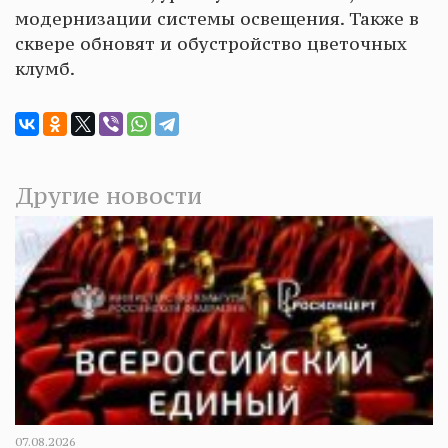
модернизации системы освещения. Также в
сквере обновят и обустройство цветочных
клумб.
Другие новости
07.08.2026