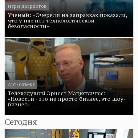
Игры патриотов
Ученый: «Очереди на заправках показали,
что у нас нет технологической
безопасности»
Арт-объект
Телеведущий Эрнест Мацкявичюс:
«Новости - это не просто бизнес, это шоу-
бизнес»
Сегодня