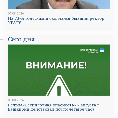
07.08.2026
На 73-м году жизни скончался бывший ректор
УГАТУ
Сего дня
07.08.2026
Режим «Беспилотная опасность» 7 августа в
Башкирии действовал почти четыре часа