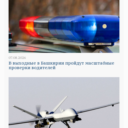
07.08.2026
В выходные в Башкирии пройдут масштабные
проверки водителей