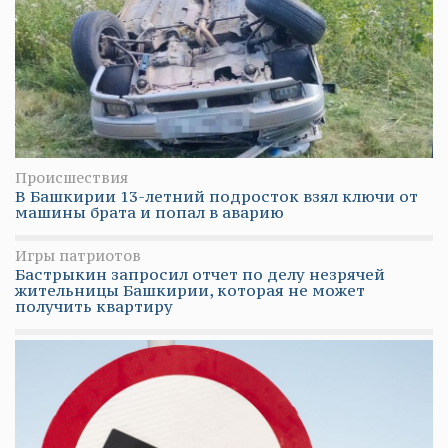
Происшествия
В Башкирии 13-летний подросток взял ключи от
машины брата и попал в аварию
Игры патриотов
Бастрыкин запросил отчет по делу незрячей
жительницы Башкирии, которая не может
получить квартиру