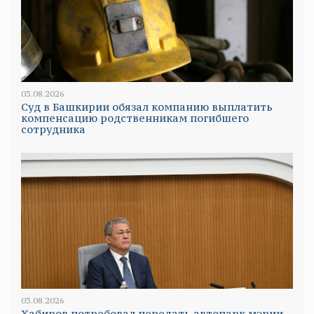
03.08.2026
Суд в Башкирии обязал компанию выплатить
компенсацию родственникам погибшего
сотрудника
03.08.2026
Хабиров потребовал передать автопарк мэрии