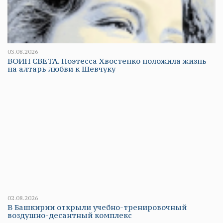
03.08.2026
ВОИН СВЕТА. Поэтесса Хвостенко положила жизнь
на алтарь любви к Шевчуку
02.08.2026
В Башкирии открыли учебно-тренировочный
воздушно-десантный комплекс