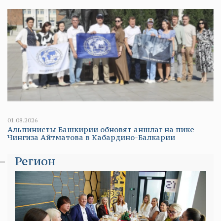
01.08.2026
Альпинисты Башкирии обновят аншлаг на пике
Чингиза Айтматова в Кабардино-Балкарии
Регион