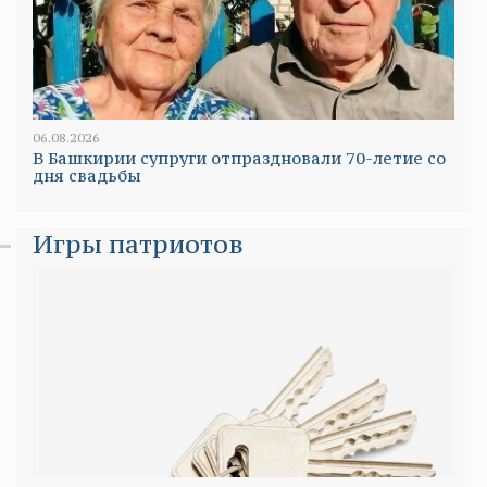
06.08.2026
В Башкирии супруги отпраздновали 70-летие со
дня свадьбы
Игры патриотов