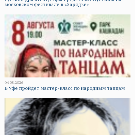
московском фестивале в «Зарядье»
04.08.2026
В Уфе пройдет мастер-класс по народным танцам