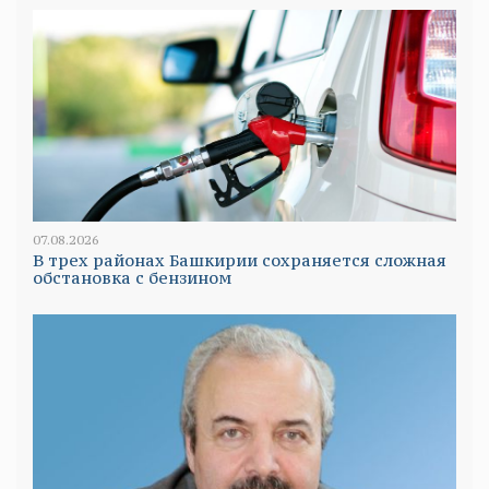
07.08.2026
В трех районах Башкирии сохраняется сложная
обстановка с бензином