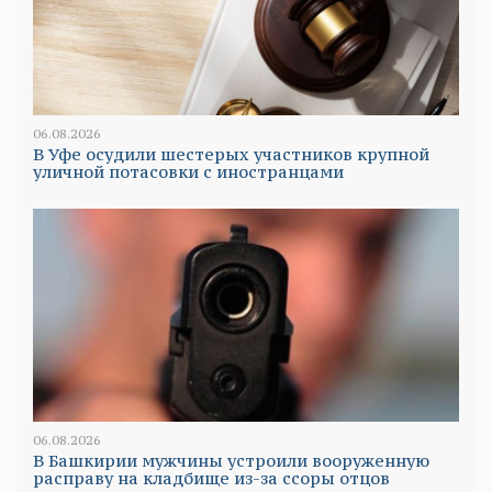
06.08.2026
В Уфе осудили шестерых участников крупной
уличной потасовки с иностранцами
06.08.2026
В Башкирии мужчины устроили вооруженную
расправу на кладбище из-за ссоры отцов