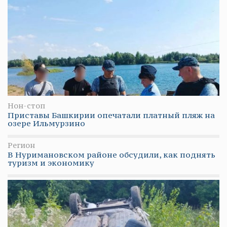
Нон-стоп
Приставы Башкирии опечатали платный пляж на
озере Ильмурзино
Регион
В Нуримановском районе обсудили, как поднять
туризм и экономику