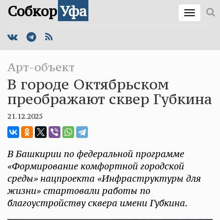
Собкор
Уфа
Арт-объект
В городе Октябрьском
преображают сквер Губкина
21.12.2025
В Башкирии по федеральной программе
«Формирование комфортной городской
среды» нацпроекта «Инфраструктуры для
жизни» стартовали работы по
благоустройству сквера имени Губкина.