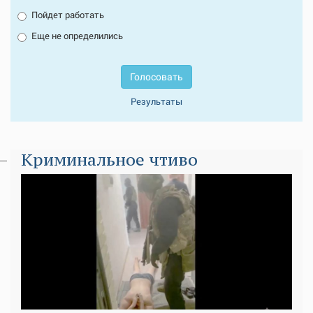
Пойдет работать
Еще не определились
Голосовать
Результаты
Криминальное чтиво