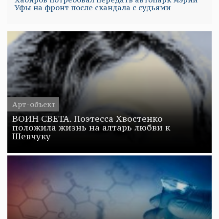
Уфы на фронт после скандала с судьями
Арт-объект
ВОИН СВЕТА. Поэтесса Хвостенко
положила жизнь на алтарь любви к
Шевчуку