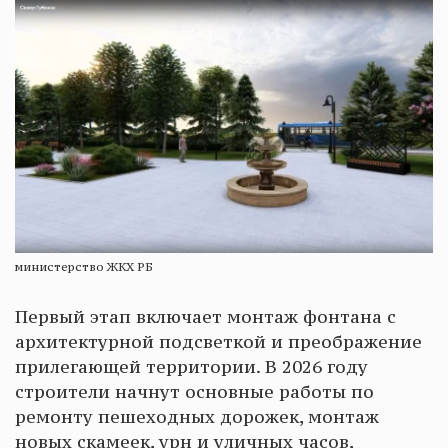
министерство ЖКХ РБ
Первый этап включает монтаж фонтана с
архитектурной подсветкой и преображение
прилегающей территории. В 2026 году
строители начнут основные работы по
ремонту пешеходных дорожек, монтаж
новых скамеек, урн и уличных часов,