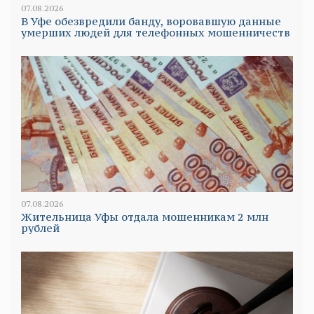
07.08.2026
В Уфе обезвредили банду, воровавшую данные
умерших людей для телефонных мошенничеств
07.08.2026
Жительница Уфы отдала мошенникам 2 млн
рублей