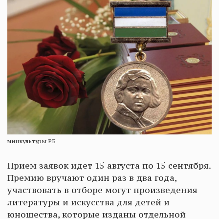
минкультуры РБ
Прием заявок идет 15 августа по 15 сентября.
Премию вручают один раз в два года,
участвовать в отборе могут произведения
литературы и искусства для детей и
юношества, которые изданы отдельной