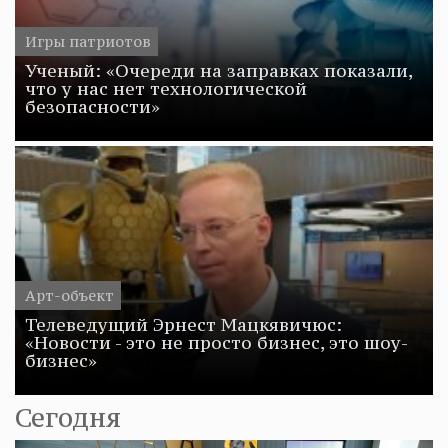
Игры патриотов
Ученый: «Очереди на заправках показали,
что у нас нет технологической
безопасности»
Арт-объект
Телеведущий Эрнест Мацкявичюс:
«Новости - это не просто бизнес, это шоу-
бизнес»
Сегодня