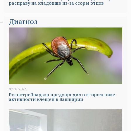
расправу на кладбище из-за ссоры отцов
Диагноз
07.08.2026
Роспотребнадзор предупредил о втором пике
активности клещей в Башкирии