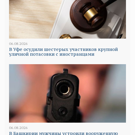
06.08.2026
В Уфе осудили шестерых участников крупной
уличной потасовки с иностранцами
06.08.2026
В Башкирии мужчины устроили вооруженную