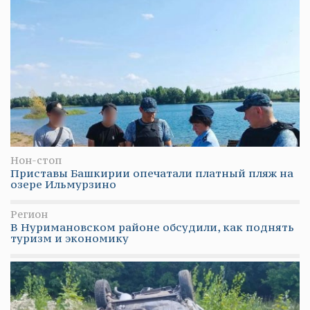
Нон-стоп
Приставы Башкирии опечатали платный пляж на
озере Ильмурзино
Регион
В Нуримановском районе обсудили, как поднять
туризм и экономику