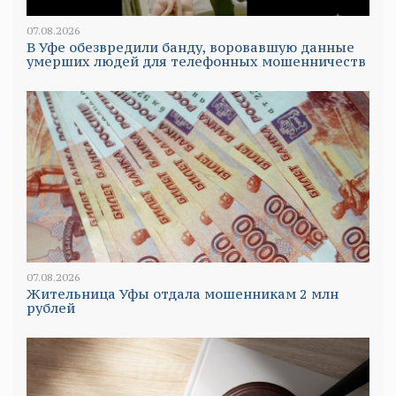
07.08.2026
В Уфе обезвредили банду, воровавшую данные
умерших людей для телефонных мошенничеств
07.08.2026
Жительница Уфы отдала мошенникам 2 млн
рублей