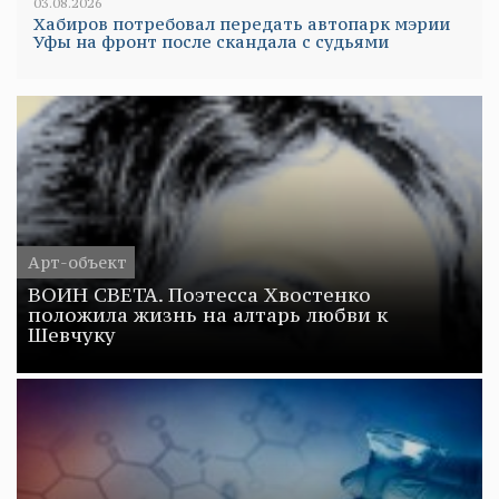
03.08.2026
Хабиров потребовал передать автопарк мэрии
Уфы на фронт после скандала с судьями
Арт-объект
ВОИН СВЕТА. Поэтесса Хвостенко
положила жизнь на алтарь любви к
Шевчуку