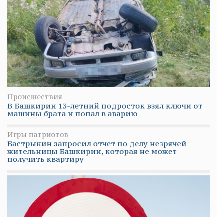
Происшествия
В Башкирии 13-летний подросток взял ключи от
машины брата и попал в аварию
Игры патриотов
Бастрыкин запросил отчет по делу незрячей
жительницы Башкирии, которая не может
получить квартиру