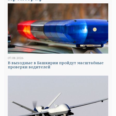
07.08.2026
В выходные в Башкирии пройдут масштабные
проверки водителей