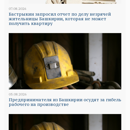
07.08.2026
Бастрыкин запросил отчет по делу незрячей
жительницы Башкирии, которая не может
получить квартиру
05.08.2026
Предпринимателя из Башкирии осудят за гибель
рабочего на производстве