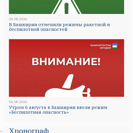
06.08.2026
В Башкирии отменили режимы ракетной и
беспилотной опасностей
06.08.2026
Утром 6 августа в Башкирии ввели режим
«Беспилотная опасность»
Хронограф