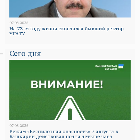
07.08.2026
На 73-м году жизни скончался бывший ректор
УГАТУ
Сего дня
07.08.2026
Режим «Беспилотная опасность» 7 августа в
Башкирии действовал почти четыре часа