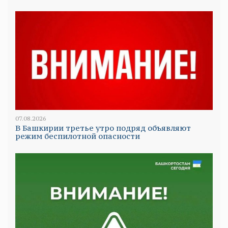
07.08.2026
В Башкирии третье утро подряд объявляют
режим беспилотной опасности