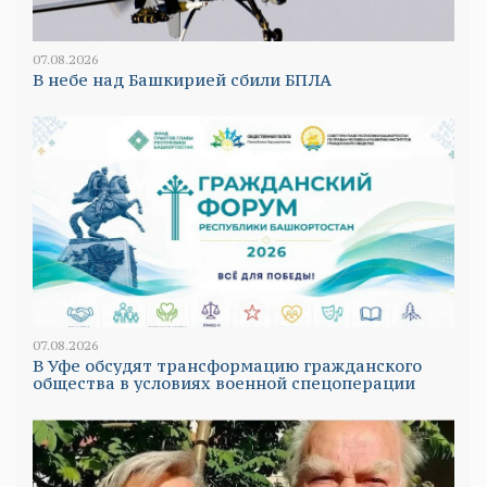
07.08.2026
В небе над Башкирией сбили БПЛА
07.08.2026
В Уфе обсудят трансформацию гражданского
общества в условиях военной спецоперации