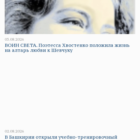
03.08.2026
ВОИН СВЕТА. Поэтесса Хвостенко положила жизнь
на алтарь любви к Шевчуку
02.08.2026
В Башкирии открыли учебно-тренировочный