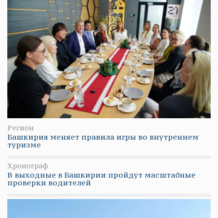
Регион
Башкирия меняет правила игры во внутреннем
туризме
Хронограф
В выходные в Башкирии пройдут масштабные
проверки водителей