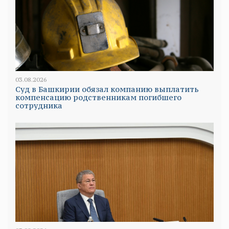
03.08.2026
Суд в Башкирии обязал компанию выплатить
компенсацию родственникам погибшего
сотрудника