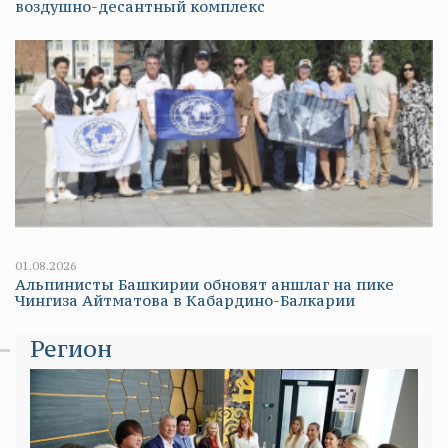
воздушно-десантный комплекс
01.08.2026
Альпинисты Башкирии обновят аншлаг на пике
Чингиза Айтматова в Кабардино-Балкарии
Регион