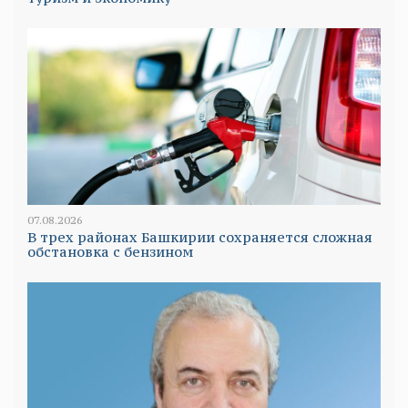
07.08.2026
В трех районах Башкирии сохраняется сложная
обстановка с бензином