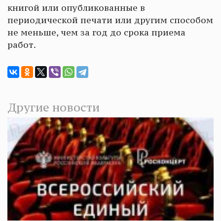
книгой или опубликованные в
периодической печати или другим способом
не меньше, чем за год до срока приема
работ.
Другие новости