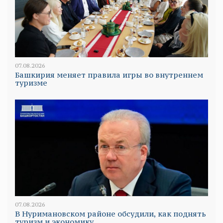
07.08.2026
Башкирия меняет правила игры во внутреннем
туризме
07.08.2026
В Нуримановском районе обсудили, как поднять
туризм и экономику