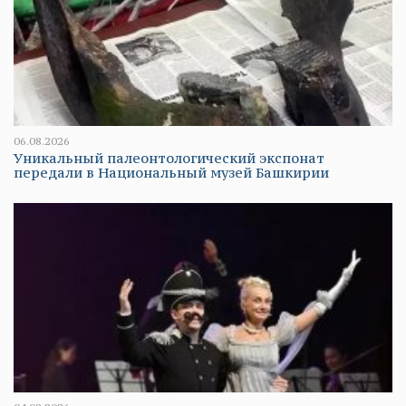
06.08.2026
Уникальный палеонтологический экспонат
передали в Национальный музей Башкирии