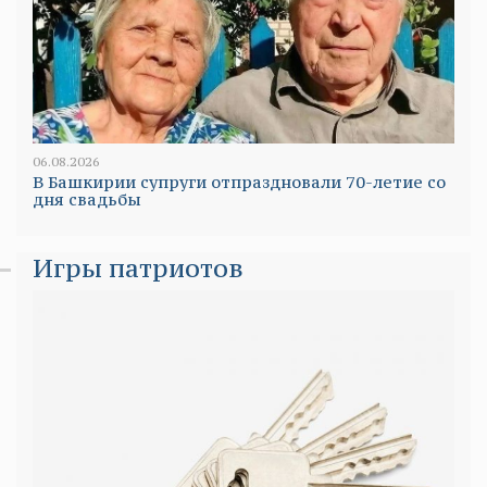
06.08.2026
В Башкирии супруги отпраздновали 70-летие со
дня свадьбы
Игры патриотов