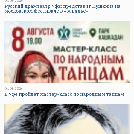
04.08.2026
Русский драмтеатр Уфы представит Пушкина на
московском фестивале в «Зарядье»
04.08.2026
В Уфе пройдет мастер-класс по народным танцам