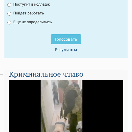
Поступит в колледж
Пойдет работать
Еще не определились
Голосовать
Результаты
Криминальное чтиво