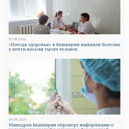
07.08.2026
«Поезда здоровья» в Башкирии выявили болезни
у почти восьми тысяч человек
06.08.2026
Минздрав Башкирии опроверг информацию о