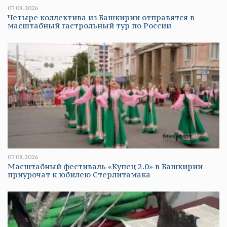
07.08.2026
Четыре коллектива из Башкирии отправятся в
масштабный гастрольный тур по России
07.08.2026
Масштабный фестиваль «Купец 2.0» в Башкирии
приурочат к юбилею Стерлитамака